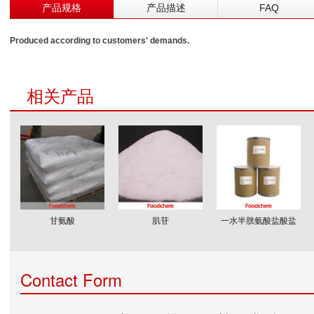
产品规格
产品描述
FAQ
Produced according to customers' demands.
相关产品
甘氨酸
肌苷
一水半胱氨酸盐酸盐