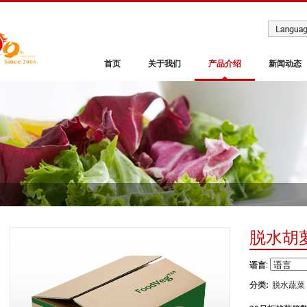
首页
关于我们
产品介绍
新闻动态
脱水胡
语言
:
分类:
脱水蔬菜