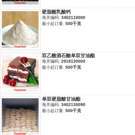
硬脂酰乳酸钙
海关编码:
3402110000
最小起订量:
500千克
双乙酰酒石酸单双甘油酯
海关编码:
2918130000
最小起订量:
500千克
单双硬脂酸甘油酯
海关编码:
3402130090
最小起订量:
500千克