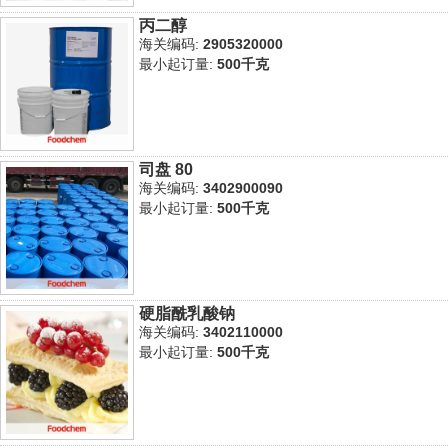
丙二醇
海关编码:
2905320000
最小起订量:
500千克
司盘 80
海关编码:
3402900090
最小起订量:
500千克
硬脂酰乳酸钠
海关编码:
3402110000
最小起订量:
500千克