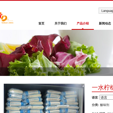
首页
关于我们
产品介绍
新闻动态
一水柠
语言
:
分类:
酸味剂