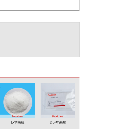
L-苹果酸
DL-苹果酸