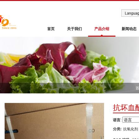
首页
关于我们
产品介绍
新闻动态
抗坏血酸
语言
:
分类:
抗氧化剂