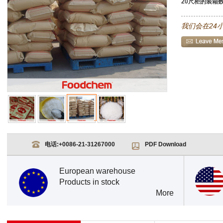
20尺柜的装箱数
我们会在24
电话:
+0086-21-31267000
PDF Download
European warehouse
Products in stock
More