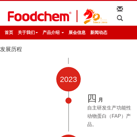
首页
关于我们
产品介绍
展会信息
新闻动态
发展历程
2023
四
月
自主研发生产功能性
动物蛋白（FAP）产
品。